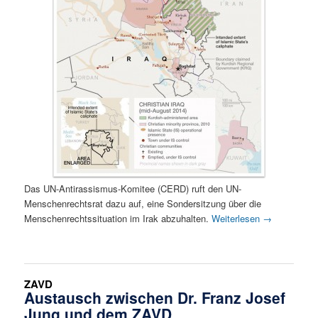
Das UN-Antirassismus-Komitee (CERD) ruft den UN-
Menschenrechtsrat dazu auf, eine Sondersitzung über die
Menschenrechtssituation im Irak abzuhalten.
Weiterlesen
→
ZAVD
Austausch zwischen Dr. Franz Josef
Jung und dem ZAVD