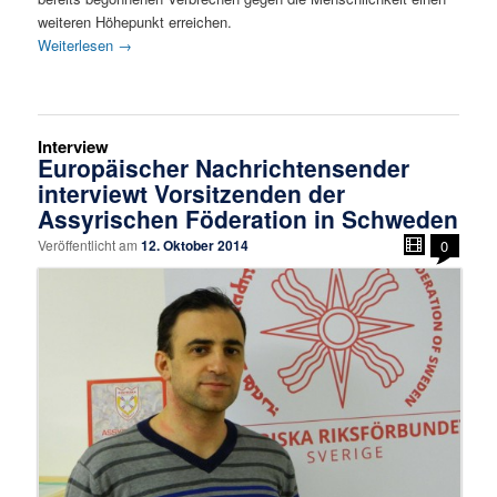
weiteren Höhepunkt erreichen.
Weiterlesen
→
Interview
Europäischer Nachrichtensender
interviewt Vorsitzenden der
Assyrischen Föderation in Schweden
Veröffentlicht am
12. Oktober 2014
0