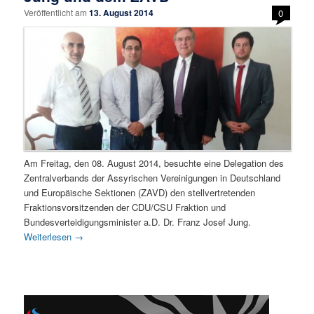
Veröffentlicht am
13. August 2014
0
Am Freitag, den 08. August 2014, besuchte eine Delegation des
Zentralverbands der Assyrischen Vereinigungen in Deutschland
und Europäische Sektionen (ZAVD) den stellvertretenden
Fraktionsvorsitzenden der CDU/CSU Fraktion und
Bundesverteidigungsminister a.D. Dr. Franz Josef Jung.
Weiterlesen
→