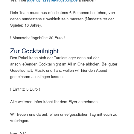
Dein Team muss aus mindestens 6 Personen bestehen, von
denen mindestens 2 weiblich sein müssen (Mindestalter der
Spieler: 16 Jahre).
! Mannschaftsgebühr: 30 Euro !
Zur Cocktailnight
Den Pokal kann sich der Turniersieger dann auf der
anschließenden Cocktailnight im All in One abholen. Bei guter
Gesellschaft, Musik und Tanz wollen wir hier den Abend
gemeinsam ausklingen lassen.
! Eintritt: 5 Euro !
Alle weiteren Infos könnt Ihr dem Flyer entnehmen.
Wir freuen uns darauf, einen unvergesslichen Tag mit euch zu
verbringen.
Eure AJA.