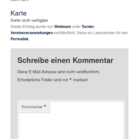
Karte
Karte nicht verfügbar
Dieser Eintrag wurde von
Webteam
unter
Turnier
,
Vereinsveranstaltungen
veröffentlicht. Setze ein Lesezeichen für den
Permalink
.
Schreibe einen Kommentar
Deine E-Mail-Adresse wird nicht veröffentlicht.
*
Erforderliche Felder sind mit
markiert
*
Kommentar