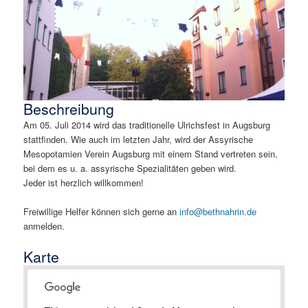
Beschreibung
Am 05. Juli 2014 wird das traditionelle Ulrichsfest in Augsburg
stattfinden. Wie auch im letzten Jahr, wird der Assyrische
Mesopotamien Verein Augsburg mit einem Stand vertreten sein,
bei dem es u. a. assyrische Spezialitäten geben wird.
Jeder ist herzlich willkommen!
Freiwillige Helfer können sich gerne an
info@bethnahrin.de
anmelden.
Karte