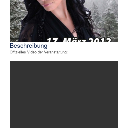
Beschreibung
Offizielles Video der Veranstaltung: