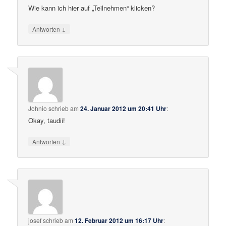
Wie kann ich hier auf „Teilnehmen“ klicken?
↓
Antworten
Johnio
schrieb
am
24. Januar 2012 um 20:41 Uhr
:
Okay, taudii!
↓
Antworten
josef
schrieb
am
12. Februar 2012 um 16:17 Uhr
: