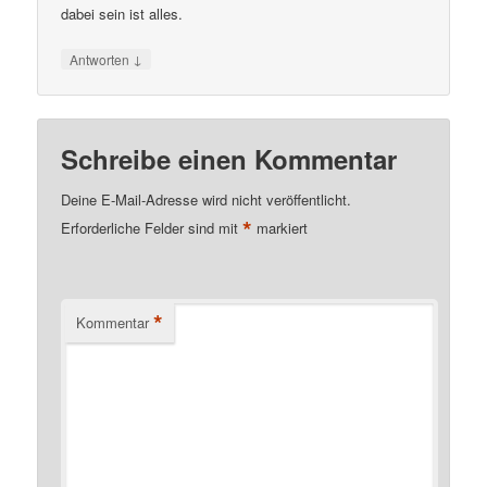
dabei sein ist alles.
↓
Antworten
Schreibe einen Kommentar
Deine E-Mail-Adresse wird nicht veröffentlicht.
*
Erforderliche Felder sind mit
markiert
*
Kommentar