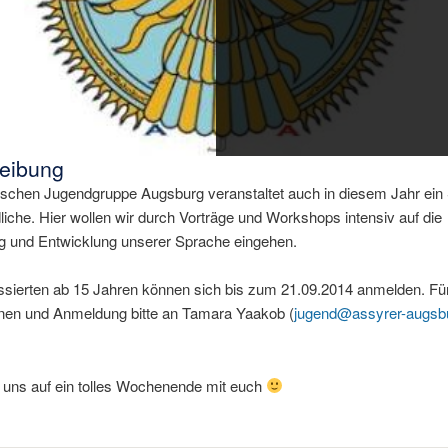
eibung
ischen Jugendgruppe Augsburg veranstaltet auch in diesem Jahr ein
liche. Hier wollen wir durch Vorträge und Workshops intensiv auf die
g und Entwicklung unserer Sprache eingehen.
essierten ab 15 Jahren können sich bis zum 21.09.2014 anmelden. Fü
onen und Anmeldung bitte an Tamara Yaakob (
jugend@assyrer-augsb
n uns auf ein tolles Wochenende mit euch