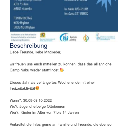
Beschreibung
Liebe Freunde, liebe Mitglieder,
wir freuen uns euch mitteilen zu können, dass das alljährliche
Camp Nabu wieder stattfindet.
Dieses Jahr als verlängertes Wochenende mit einer
Freizeitaktivität
Wann?: 30.09-03.10.2022
Wo?: Jugendherberge Ottobeuren
Wer?: Kinder im Alter von 7 bis 14 Jahren
Verbreitet die Infos gerne an Familie und Freunde, die ebenso