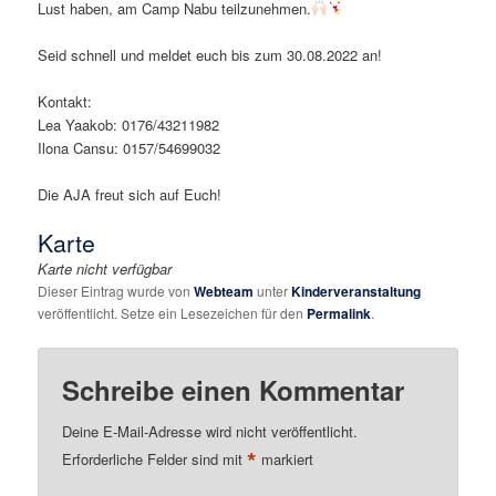
Lust haben, am Camp Nabu teilzunehmen.
Seid schnell und meldet euch bis zum 30.08.2022 an!
Kontakt:
Lea Yaakob: 0176/43211982
Ilona Cansu: 0157/54699032
Die AJA freut sich auf Euch!
Karte
Karte nicht verfügbar
Dieser Eintrag wurde von
Webteam
unter
Kinderveranstaltung
veröffentlicht. Setze ein Lesezeichen für den
Permalink
.
Schreibe einen Kommentar
Deine E-Mail-Adresse wird nicht veröffentlicht.
*
Erforderliche Felder sind mit
markiert