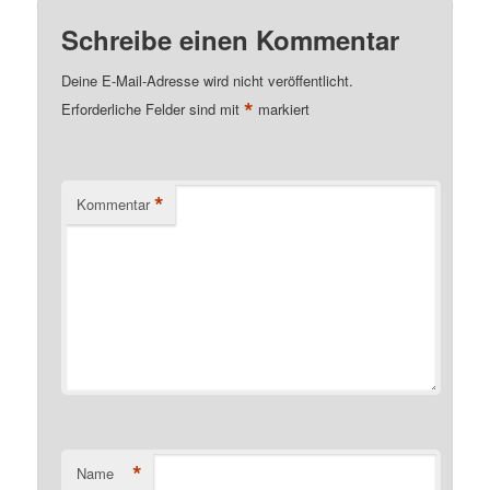
Schreibe einen Kommentar
Deine E-Mail-Adresse wird nicht veröffentlicht.
*
Erforderliche Felder sind mit
markiert
*
Kommentar
*
Name