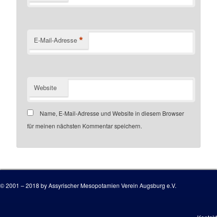
*
E-Mail-Adresse
Website
Name, E-Mail-Adresse und Website in diesem Browser
für meinen nächsten Kommentar speichern.
Customer number
© 2001 – 2018 by Assyrischer Mesopotamien Verein Augsburg e.V.