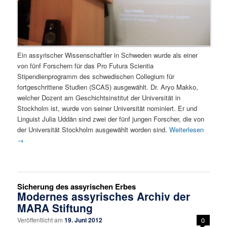
Ein assyrischer Wissenschaftler in Schweden wurde als einer
von fünf Forschern für das Pro Futura Scientia
Stipendienprogramm des schwedischen Collegium für
fortgeschrittene Studien (SCAS) ausgewählt. Dr. Aryo Makko,
welcher Dozent am Geschichtsinstitut der Universität in
Stockholm ist, wurde von seiner Universität nominiert. Er und
Linguist Julia Uddän sind zwei der fünf jungen Forscher, die von
der Universität Stockholm ausgewählt worden sind.
Weiterlesen
→
Sicherung des assyrischen Erbes
Modernes assyrisches Archiv der
MARA Stiftung
Veröffentlicht am
19. Juni 2012
0