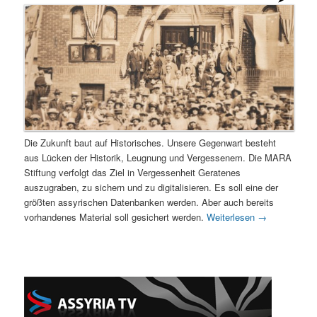
Die Zukunft baut auf Historisches. Unsere Gegenwart besteht
aus Lücken der Historik, Leugnung und Vergessenem. Die MARA
Stiftung verfolgt das Ziel in Vergessenheit Geratenes
auszugraben, zu sichern und zu digitalisieren. Es soll eine der
größten assyrischen Datenbanken werden. Aber auch bereits
vorhandenes Material soll gesichert werden.
Weiterlesen
→