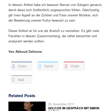
In diesem Artikel habe ich bewusst Namen von Sängern genannt,
damit diese sich (hoffentlich) angesprochen fühlen. Gleichzeitig
gilt mein Appell an die Zuhörer und Fans unserer Musiker, sich
der Bewahrung unserer Kultur bewusst zu sein.
Dieser Artikel ist für uns als Anstoß zu verstehen. Es gibt viele
Facetten in diesem Zusammenhang, die näher betrachtet und
analysiert werden sollten.
Von Abboud Zeitoune
Share
Tweet
Share
Mail
Related Posts
25. November 2011
QOLO.DE IM GESPRÄCH MIT SIMON