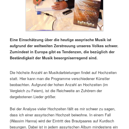
Eine Einschätzung über die heutige assyrische Musik ist
aufgrund der weltweiten Zerstreuung unseres Volkes schwer.
Zumindest in Europa gibt es Tendenzen, die bezüglich der
Beständigkeit der Musik besorgniserregend sind.
Die höchste Anzahl an Musikdarbietungen findet auf Hochzeiten
statt. Hier kann man die Programme verschiedener Künstler
beobachten. Aufgrund der hohen Anzahl an Hochzeiten (im
Vergleich zu Feiern), ist die Reichweite an Zuhörern der
dargebotenen Lieder größer.
Bei der Analyse vieler Hochzeiten fällt es mir schwer zu sagen,
dass ich einer assyrischen Hochzeit beiwohne. In einem Fall
(Wassim Hanna) wird der Eintritt des Brautpaares auf Kurdisch
besungen. Dabei ist in jedem assyrischen Album mindestens ein