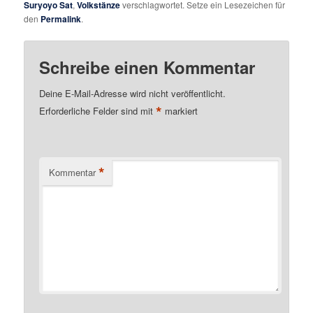
Suryoyo Sat
,
Volkstänze
verschlagwortet. Setze ein Lesezeichen für
den
Permalink
.
Schreibe einen Kommentar
Deine E-Mail-Adresse wird nicht veröffentlicht.
*
Erforderliche Felder sind mit
markiert
*
Kommentar