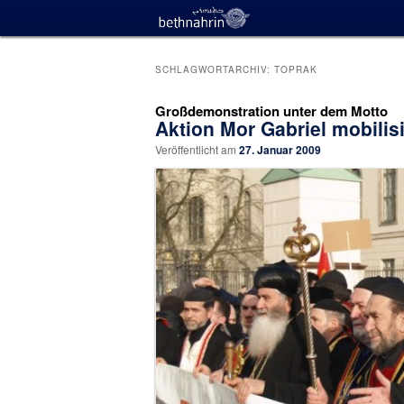
SCHLAGWORTARCHIV:
TOPRAK
Großdemonstration unter dem Motto
Aktion Mor Gabriel mobilis
Veröffentlicht am
27. Januar 2009