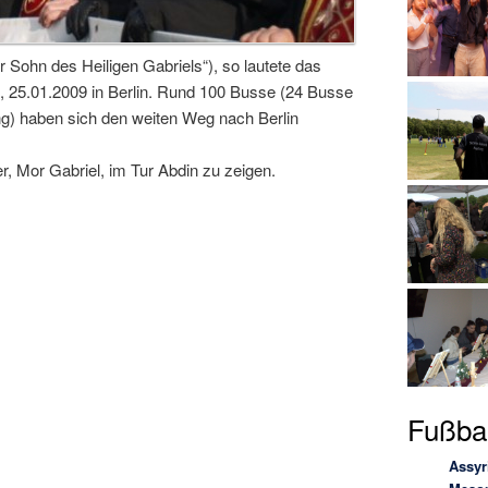
r Sohn des Heiligen Gabriels“), so lautete das
 25.01.2009 in Berlin. Rund 100 Busse (24 Busse
g) haben sich den weiten Weg nach Berlin
r, Mor Gabriel, im Tur Abdin zu zeigen.
Fußbal
Assyr