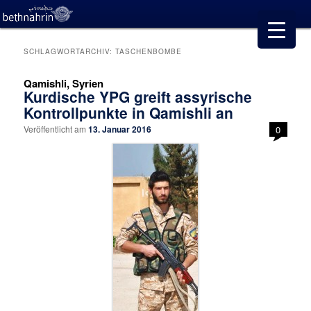
SCHLAGWORTARCHIV:
TASCHENBOMBE
Qamishli, Syrien
Kurdische YPG greift assyrische
Kontrollpunkte in Qamishli an
Veröffentlicht am
13. Januar 2016
0