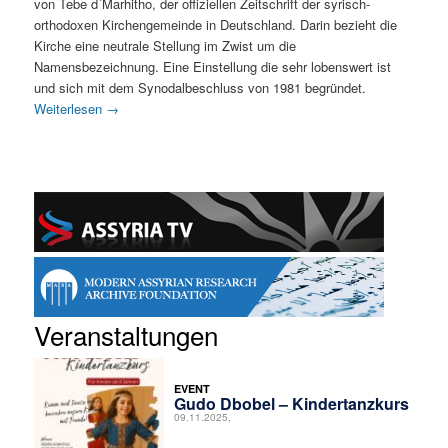
von Tebe d´Marhitho, der offiziellen Zeitschrift der syrisch-
orthodoxen Kirchengemeinde in Deutschland. Darin bezieht die
Kirche eine neutrale Stellung im Zwist um die
Namensbezeichnung. Eine Einstellung die sehr lobenswert ist
und sich mit dem Synodalbeschluss von 1981 begründet.
Weiterlesen
→
Veranstaltungen
EVENT
Gudo Dbobel – Kindertanzkurs
09.11.2025,