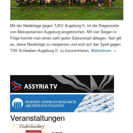
Mit der Niederlage gegen TJKV Augsburg II. ist die Siegesserie
von Mesopotamien Augsburg eingebrochen. Mit vier Siegen in
Folge konnte man einen sehr guten Saisonstart ablegen. Nun gilt
es, diese Niederlage zu vergessen und sich auf das Spiel gegen
TSV Schwaben Augsburg II. zu konzentrieren.
Weiterlesen
→
Veranstaltungen