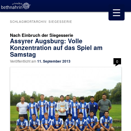
SCHLAGWORTARCHIV:
SIEGESSERIE
Nach Einbruch der Siegesserie
Assyrer Augsburg: Volle
Konzentration auf das Spiel am
Samstag
Veröffentlicht am
11. September 2013
0