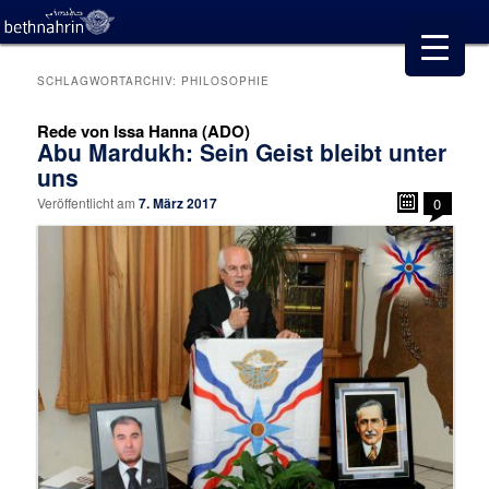
SCHLAGWORTARCHIV:
PHILOSOPHIE
Rede von Issa Hanna (ADO)
Abu Mardukh: Sein Geist bleibt unter
uns
Veröffentlicht am
7. März 2017
0