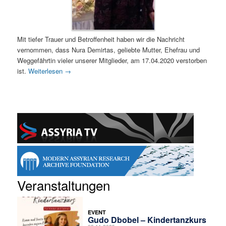
Mit tiefer Trauer und Betroffenheit haben wir die Nachricht
vernommen, dass Nura Demirtas, geliebte Mutter, Ehefrau und
Weggefährtin vieler unserer Mitglieder, am 17.04.2020 verstorben
ist.
Weiterlesen
→
Veranstaltungen
EVENT
Gudo Dbobel – Kindertanzkurs