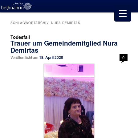
SCHLAGWORTARCHIV:
NURA DEMIRTAS
Todesfall
Trauer um Gemeindemitglied Nura
Demirtas
Veröffentlicht am
18. April 2020
0