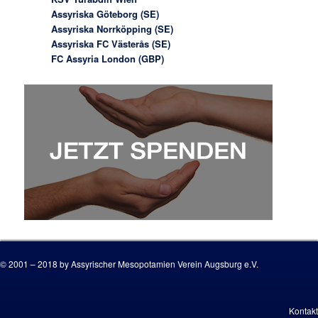
Assyriska Göteborg (SE)
Assyriska Norrköpping (SE)
Assyriska FC Västerås (SE)
FC Assyria London (GBP)
© 2001 – 2018 by Assyrischer Mesopotamien Verein Augsburg e.V.
Kontakt