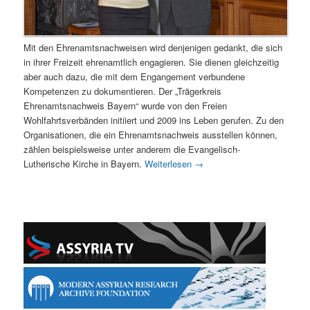
Mit den Ehrenamtsnachweisen wird denjenigen gedankt, die sich
in ihrer Freizeit ehrenamtlich engagieren. Sie dienen gleichzeitig
aber auch dazu, die mit dem Engangement verbundene
Kompetenzen zu dokumentieren. Der „Trägerkreis
Ehrenamtsnachweis Bayern“ wurde von den Freien
Wohlfahrtsverbänden initiiert und 2009 ins Leben gerufen. Zu den
Organisationen, die ein Ehrenamtsnachweis ausstellen können,
zählen beispielsweise unter anderem die Evangelisch-
Lutherische Kirche in Bayern.
Weiterlesen
→