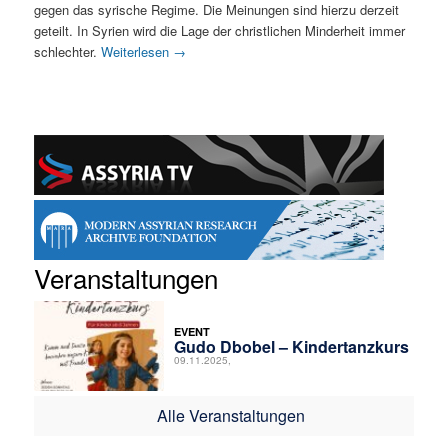
gegen das syrische Regime. Die Meinungen sind hierzu derzeit
geteilt. In Syrien wird die Lage der christlichen Minderheit immer
schlechter.
Weiterlesen
→
Veranstaltungen
EVENT
Gudo Dbobel – Kindertanzkurs
09.11.2025,
Alle Veranstaltungen