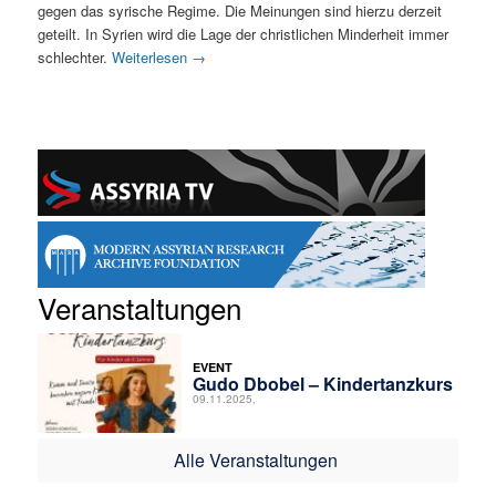
gegen das syrische Regime. Die Meinungen sind hierzu derzeit
geteilt. In Syrien wird die Lage der christlichen Minderheit immer
schlechter.
Weiterlesen
→
Veranstaltungen
EVENT
Gudo Dbobel – Kindertanzkurs
09.11.2025,
Alle Veranstaltungen