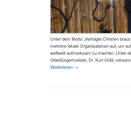
Unter dem Motto „Verfolgte Christen brauc
mehrere lokale Organisationen auf, um au
weltweit aufmerksam zu machen. Unter de
Oberbürgermeister, Dr. Kurt Gribl, versa
Weiterlesen
→
Beitragsnavigation