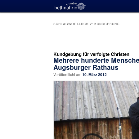
SCHLAGWORTARCHIV:
KUNDGEBUNG
Beitragsnavigation
Kundgebung für verfolgte Christen
Mehrere hunderte Mensche
Augsburger Rathaus
Veröffentlicht am
10. März 2012