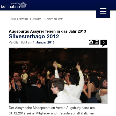
SCHLAGWORTARCHIV:
JONNY SLIVO
Augsburgs Assyrer feiern in das Jahr 2013
Silvesterhago 2012
Veröffentlicht am
1. Januar 2013
0
Der Assyrische Mesopotamien Verein Augsburg hatte am
31.12.2012 seine Mitglieder und Freunde zur alljährlichen