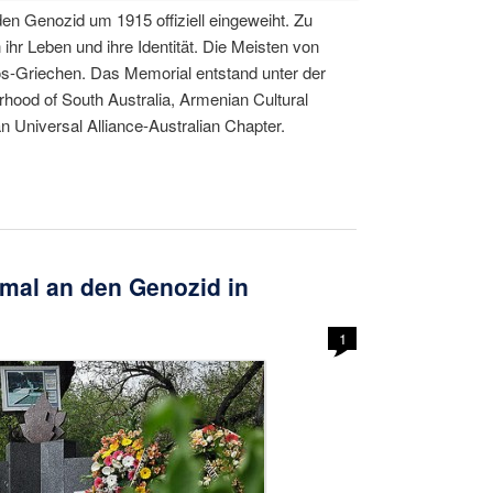
n Genozid um 1915 offiziell eingeweiht. Zu
n ihr Leben und ihre Identität. Die Meisten von
s-Griechen. Das Memorial entstand unter der
rhood of South Australia, Armenian Cultural
n Universal Alliance-Australian Chapter.
mal an den Genozid in
1