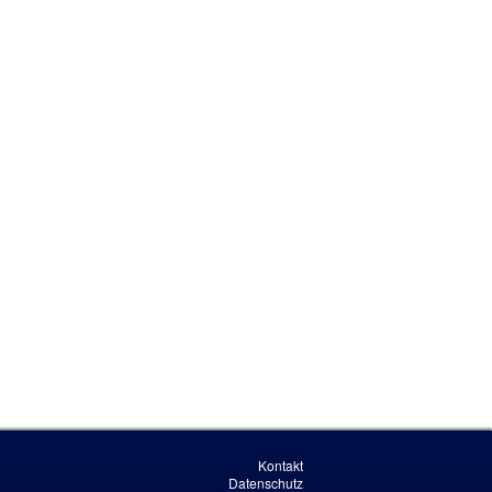
Kontakt
Datenschutz