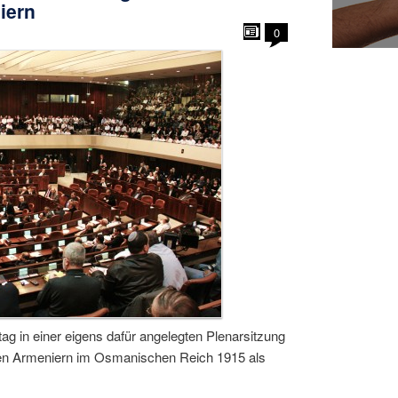
iern
0
ag in einer eigens dafür angelegten Plenarsitzung
en Armeniern im Osmanischen Reich 1915 als