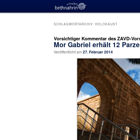
SCHLAGWORTARCHIV:
HOLOKAUST
Vorsichtiger Kommentar des ZAVD-Vor
Mor Gabriel erhält 12 Parze
Veröffentlicht am
27. Februar 2014