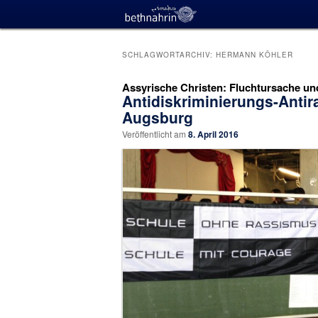
SCHLAGWORTARCHIV:
HERMANN KÖHLER
Assyrische Christen: Fluchtursache un
Antidiskriminierungs-Anti
Augsburg
Veröffentlicht am
8. April 2016