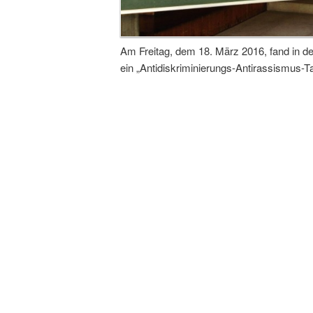
Am Freitag, dem 18. März 2016, fand in d
ein „Antidiskriminierungs-Antirassismus-Ta