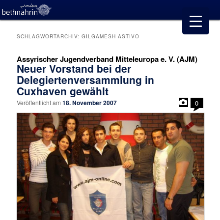
SCHLAGWORTARCHIV:
GILGAMESH ASTIVO
Assyrischer Jugendverband Mitteleuropa e. V. (AJM)
Neuer Vorstand bei der
Delegiertenversammlung in
Cuxhaven gewählt
Veröffentlicht am
18. November 2007
0