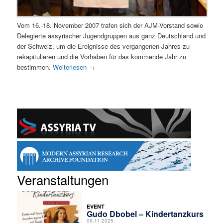
Vom 16.-18. November 2007 trafen sich der AJM-Vorstand sowie
Delegierte assyrischer Jugendgruppen aus ganz Deutschland und
der Schweiz, um die Ereignisse des vergangenen Jahres zu
rekapitulieren und die Vorhaben für das kommende Jahr zu
bestimmen.
Weiterlesen
→
Veranstaltungen
EVENT
Gudo Dbobel – Kindertanzkurs
09.11.2025,