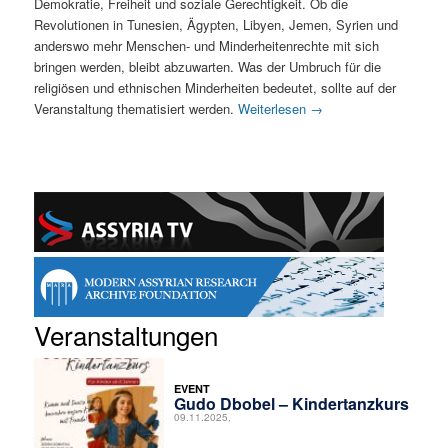
Demokratie, Freiheit und soziale Gerechtigkeit. Ob die
Revolutionen in Tunesien, Ägypten, Libyen, Jemen, Syrien und
anderswo mehr Menschen- und Minderheitenrechte mit sich
bringen werden, bleibt abzuwarten. Was der Umbruch für die
religiösen und ethnischen Minderheiten bedeutet, sollte auf der
Veranstaltung thematisiert werden.
Weiterlesen
→
Veranstaltungen
EVENT
Gudo Dbobel – Kindertanzkurs
09.11.2025,