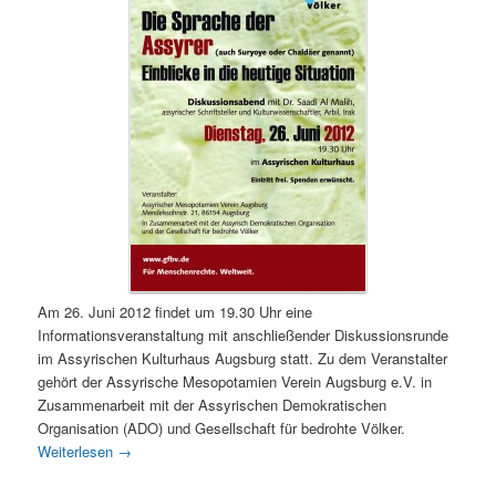
Am 26. Juni 2012 findet um 19.30 Uhr eine
Informationsveranstaltung mit anschließender Diskussionsrunde
im Assyrischen Kulturhaus Augsburg statt. Zu dem Veranstalter
gehört der Assyrische Mesopotamien Verein Augsburg e.V. in
Zusammenarbeit mit der Assyrischen Demokratischen
Organisation (ADO) und Gesellschaft für bedrohte Völker.
Weiterlesen
→