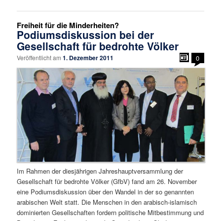
Freiheit für die Minderheiten?
Podiumsdiskussion bei der
Gesellschaft für bedrohte Völker
Veröffentlicht am
1. Dezember 2011
0
Im Rahmen der diesjährigen Jahreshauptversammlung der
Gesellschaft für bedrohte Völker (GfbV) fand am 26. November
eine Podiumsdiskussion über den Wandel in der so genannten
arabischen Welt statt. Die Menschen in den arabisch-islamisch
dominierten Gesellschaften fordern politische Mitbestimmung und