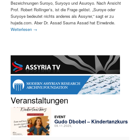
Bezeichnungen Suroyo, Suryoyo und Asuroyo. Nach Ansicht
Prof. Robert Rollinger’s, ist die Frage gelöst. „Suroye oder
Suryoye bedeutet nichts anderes als Assyrer,“ sagt er zu
hujada.com. Aber Dr. Assad Sauma Assad hat Einwände.
Weiterlesen
→
Veranstaltungen
EVENT
Gudo Dbobel – Kindertanzkurs
09.11.2025,