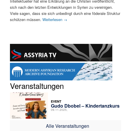
Intellektueller hat eine Erklärung an die Christen veröffentlicht,
sich nach den letzten Entwicklungen in Syrien zu vereinigen.
Viele sagen, dass sie sich unbedingt durch eine föderale Struktur
schützen müssen.
Weiterlesen
→
Veranstaltungen
EVENT
Gudo Dbobel – Kindertanzkurs
09.11.2025,
Alle Veranstaltungen