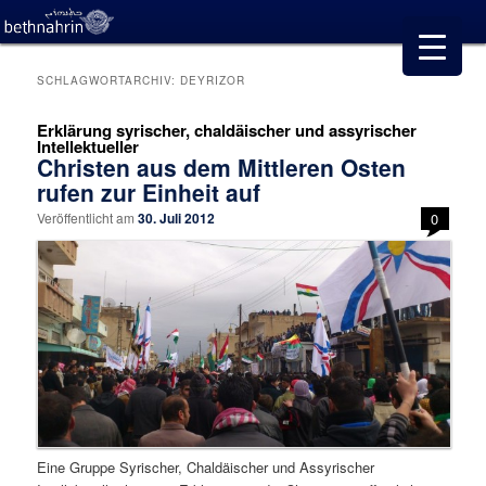
SCHLAGWORTARCHIV:
DEYRIZOR
Erklärung syrischer, chaldäischer und assyrischer
Intellektueller
Christen aus dem Mittleren Osten
rufen zur Einheit auf
Veröffentlicht am
30. Juli 2012
0
Eine Gruppe Syrischer, Chaldäischer und Assyrischer