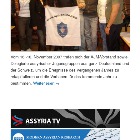
Vom 16.-18. November 2007 trafen sich der AJM-Vorstand sowie
Delegierte assyrischer Jugendgruppen aus ganz Deutschland und
der Schweiz, um die Ereignisse des vergangenen Jahres zu
rekapitulieren und die Vorhaben für das kommende Jahr zu
bestimmen.
Weiterlesen
→