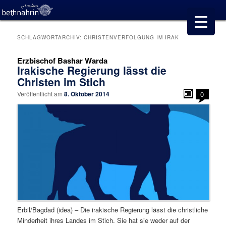
SCHLAGWORTARCHIV:
CHRISTENVERFOLGUNG IM IRAK
Erzbischof Bashar Warda
Irakische Regierung lässt die
Christen im Stich
Veröffentlicht am
8. Oktober 2014
0
Erbil/Bagdad (idea) – Die irakische Regierung lässt die christliche
Minderheit ihres Landes im Stich. Sie hat sie weder auf der