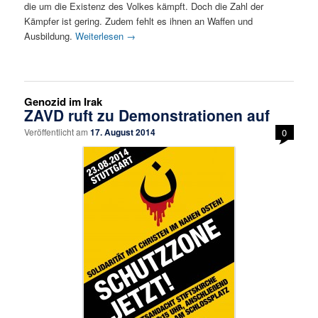
die um die Existenz des Volkes kämpft. Doch die Zahl der
Kämpfer ist gering. Zudem fehlt es ihnen an Waffen und
Ausbildung.
Weiterlesen
→
Genozid im Irak
ZAVD ruft zu Demonstrationen auf
Veröffentlicht am
17. August 2014
0