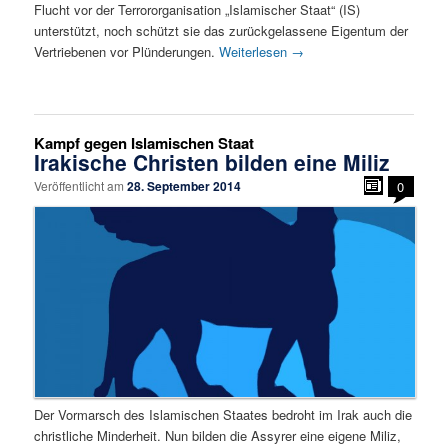
Flucht vor der Terrororganisation „Islamischer Staat“ (IS)
unterstützt, noch schützt sie das zurückgelassene Eigentum der
Vertriebenen vor Plünderungen.
Weiterlesen
→
Kampf gegen Islamischen Staat
Irakische Christen bilden eine Miliz
Veröffentlicht am
28. September 2014
0
Der Vormarsch des Islamischen Staates bedroht im Irak auch die
christliche Minderheit. Nun bilden die Assyrer eine eigene Miliz,