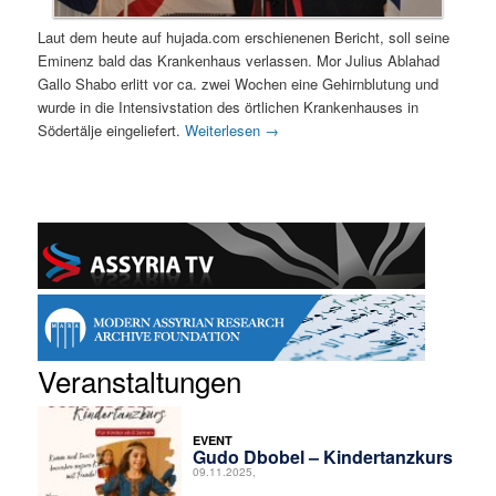
Laut dem heute auf hujada.com erschienenen Bericht, soll seine
Eminenz bald das Krankenhaus verlassen. Mor Julius Ablahad
Gallo Shabo erlitt vor ca. zwei Wochen eine Gehirnblutung und
wurde in die Intensivstation des örtlichen Krankenhauses in
Södertälje eingeliefert.
Weiterlesen
→
Veranstaltungen
EVENT
Gudo Dbobel – Kindertanzkurs
09.11.2025,