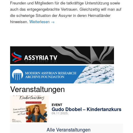
Freunden und Mitgliedern für die tatkräftige Unterstützung sowie
auch das entgegengebrachte Vertrauen. Gleichzeitig will man auf
die schwierige Situation der Assyrer in deren Heimatländer
hinweisen.
Weiterlesen
→
Veranstaltungen
EVENT
Gudo Dbobel – Kindertanzkurs
09.11.2025,
Alle Veranstaltungen