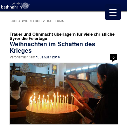
SCHLAGWORTARCHIV:
BAB TUMA
Trauer und Ohnmacht überlagern für viele christliche
Syrer die Feiertage
Weihnachten im Schatten des
Krieges
Veröffentlicht am
1. Januar 2014
0