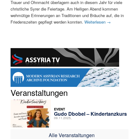
Trauer und Ohnmacht überlagern auch in diesem Jahr für viele
christliche Syrer die Feiertage. Am Heiligen Abend kommen
wehmütige Erinnerungen an Traditionen und Bräuche auf, die in
Friedenszeiten gepflegt werden konnten.
Weiterlesen
→
Veranstaltungen
EVENT
Gudo Dbobel – Kindertanzkurs
09.11.2025,
Alle Veranstaltungen