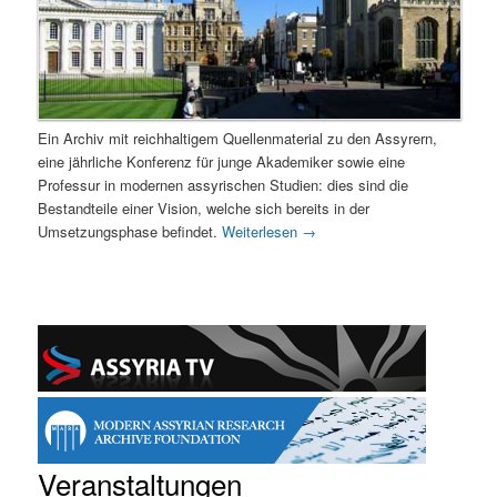
Ein Archiv mit reichhaltigem Quellenmaterial zu den Assyrern,
eine jährliche Konferenz für junge Akademiker sowie eine
Professur in modernen assyrischen Studien: dies sind die
Bestandteile einer Vision, welche sich bereits in der
Umsetzungsphase befindet.
Weiterlesen
→
Veranstaltungen