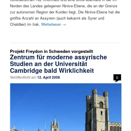
Norden des Landes gelegenen Ninive-Ebene, die an der Grenze
zur autonomen Region der Kurden liegt. Die Ninive-Ebene hat die
größte Anzahl an Assyrern (auch bekannt als Syrer und
Chaldäer) im Irak.
Weiterlesen
→
Projekt Freydon in Schweden vorgestellt
Zentrum für moderne assyrische
Studien an der Universität
Cambridge bald Wirklichkeit
Veröffentlicht am
12. April 2008
0