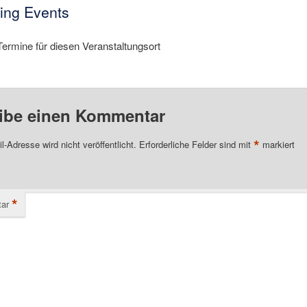
ng Events
Termine für diesen Veranstaltungsort
ibe einen Kommentar
*
l-Adresse wird nicht veröffentlicht.
Erforderliche Felder sind mit
markiert
*
ar