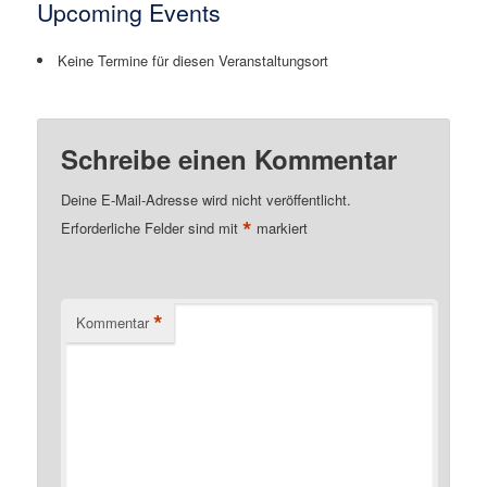
Upcoming Events
Keine Termine für diesen Veranstaltungsort
Schreibe einen Kommentar
Deine E-Mail-Adresse wird nicht veröffentlicht.
*
Erforderliche Felder sind mit
markiert
*
Kommentar