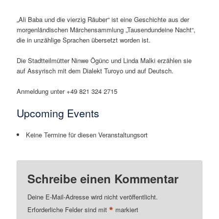
„Ali Baba und die vierzig Räuber“ ist eine Geschichte aus der
morgenländischen Märchensammlung „Tausendundeine Nacht“,
die in unzählige Sprachen übersetzt worden ist.
Die Stadtteilmütter Ninwe Ögünc und Linda Malki erzählen sie
auf Assyrisch mit dem Dialekt Turoyo und auf Deutsch.
Anmeldung unter +49 821 324 2715
Upcoming Events
Keine Termine für diesen Veranstaltungsort
Schreibe einen Kommentar
Deine E-Mail-Adresse wird nicht veröffentlicht.
*
Erforderliche Felder sind mit
markiert