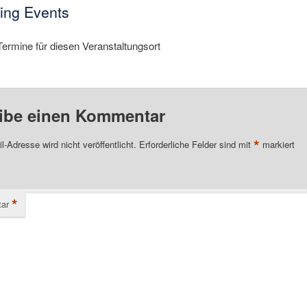
ng Events
Termine für diesen Veranstaltungsort
ibe einen Kommentar
*
l-Adresse wird nicht veröffentlicht.
Erforderliche Felder sind mit
markiert
*
ar