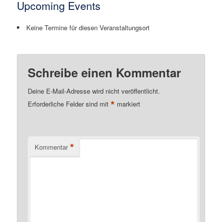
Upcoming Events
Keine Termine für diesen Veranstaltungsort
Schreibe einen Kommentar
Deine E-Mail-Adresse wird nicht veröffentlicht.
*
Erforderliche Felder sind mit
markiert
*
Kommentar