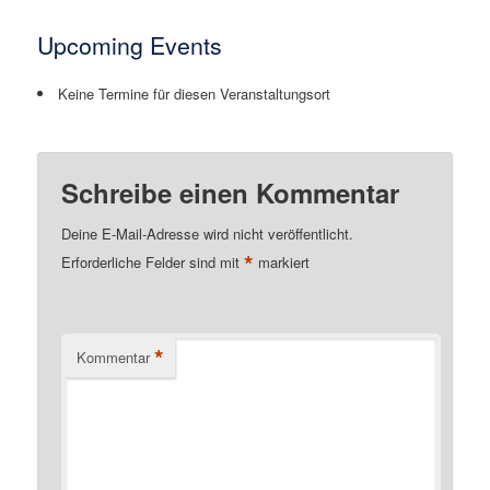
Upcoming Events
Keine Termine für diesen Veranstaltungsort
Schreibe einen Kommentar
Deine E-Mail-Adresse wird nicht veröffentlicht.
*
Erforderliche Felder sind mit
markiert
*
Kommentar