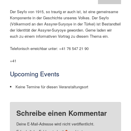
Der Seyfo von 1915, so traurig er auch ist, ist eine gemeinsame
Komponente in der Geschichte unseres Volkes. Der Seyfo
(Völkermord an den Assyrer-Suryoye in der Türkei) ist Bestandteil
der Identität der Assyrer-Suryoye geworden. Gerne laden wir
euch zu einem informativen Vortrag zu diesem Thema ein.
Telefonisch erreichbar unter: +41 76 547 21 90
+41
Upcoming Events
Keine Termine für diesen Veranstaltungsort
Schreibe einen Kommentar
Deine E-Mail-Adresse wird nicht veröffentlicht.