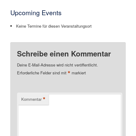
Upcoming Events
Keine Termine für diesen Veranstaltungsort
Schreibe einen Kommentar
Deine E-Mail-Adresse wird nicht veröffentlicht.
*
Erforderliche Felder sind mit
markiert
*
Kommentar