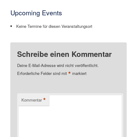
Upcoming Events
Keine Termine für diesen Veranstaltungsort
Schreibe einen Kommentar
Deine E-Mail-Adresse wird nicht veröffentlicht.
*
Erforderliche Felder sind mit
markiert
*
Kommentar