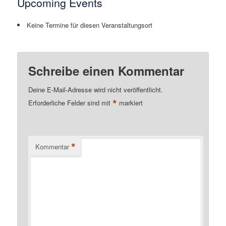
Upcoming Events
Keine Termine für diesen Veranstaltungsort
Schreibe einen Kommentar
Deine E-Mail-Adresse wird nicht veröffentlicht.
*
Erforderliche Felder sind mit
markiert
*
Kommentar