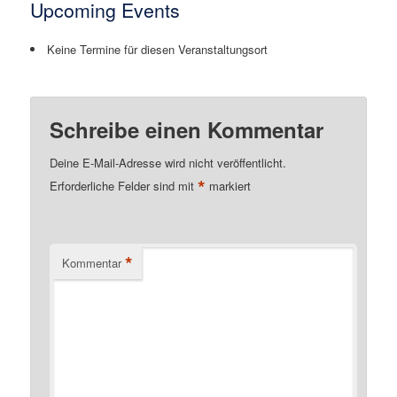
Upcoming Events
Keine Termine für diesen Veranstaltungsort
Schreibe einen Kommentar
Deine E-Mail-Adresse wird nicht veröffentlicht.
*
Erforderliche Felder sind mit
markiert
*
Kommentar