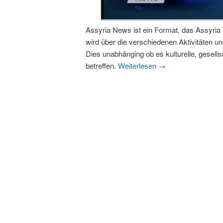
Assyria News ist ein Format, das Assyria
wird über die verschiedenen Aktivitäten u
Dies unabhänging ob es kulturelle, gesells
betreffen.
Weiterlesen
→