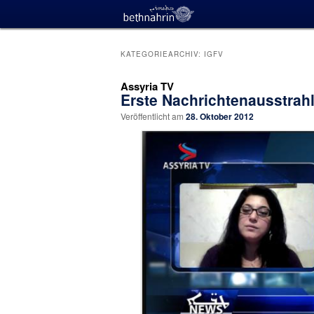
KATEGORIEARCHIV:
IGFV
Assyria TV
Erste Nachrichtenausstrah
Veröffentlicht am
28. Oktober 2012