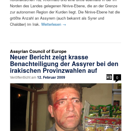
Norden des Landes gelegenen Ninive-Ebene, die an der Grenze
zur autonomen Region der Kurden liegt. Die Ninive-Ebene hat die
größte Anzahl an Assyrern (auch bekannt als Syrer und
Chaldäer) im Irak.
Weiterlesen
→
Assyrian Council of Europe
Neuer Bericht zeigt krasse
Benachteiligung der Assyrer bei den
irakischen Provinzwahlen auf
Veröffentlicht am
12. Februar 2009
0