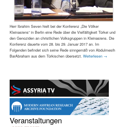
Herr Ibrahim Seven hielt bei der Konferenz „Die Völker
Kleinasiens“ in Berlin eine Rede über die Vielfältigkeit Türkei und
den Genoziden an christlichen Volksgruppen in Kleinasiens. Die
Konferenz dauerte vom 28. bis 29. Januar 2017 an. Im
Folgenden befindet sich seine Rede sinngemäß von Abdulmesih
BarAbraham aus dem Türkischen übersetzt.
Weiterlesen
→
Veranstaltungen