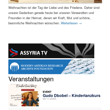
Weihnachten ist der Tag der Liebe und des Friedens. Daher sind
unsere Gedanken gerade heute bei unseren Verwandten und
Freunden in der Heimat, denen wir Kraft, Mut und schöne,
besinnliche Weihnachten wünschen.
Weiterlesen
→
Veranstaltungen
EVENT
Gudo Dbobel – Kindertanzkurs
09.11.2025,