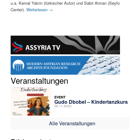
u.a. Kemal Yalcin (türkischer Autor) und Sabri Atman (Seyfo
Center).
Weiterlesen
→
Veranstaltungen
EVENT
Gudo Dbobel – Kindertanzkurs
09.11.2025,
Alle Veranstaltungen