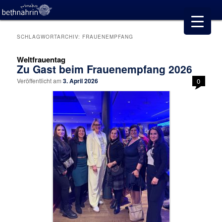
SCHLAGWORTARCHIV:
FRAUENEMPFANG
Weltfrauentag
Zu Gast beim Frauenempfang 2026
Veröffentlicht am
3. April 2026
0