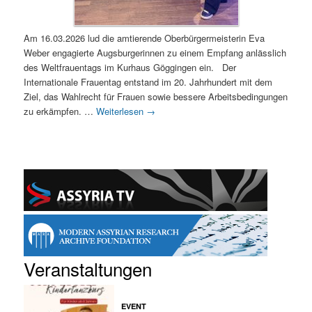
Am 16.03.2026 lud die amtierende Oberbürgermeisterin Eva
Weber engagierte Augsburgerinnen zu einem Empfang anlässlich
des Weltfrauentags im Kurhaus Göggingen ein. Der
Internationale Frauentag entstand im 20. Jahrhundert mit dem
Ziel, das Wahlrecht für Frauen sowie bessere Arbeitsbedingungen
zu erkämpfen. …
Weiterlesen
→
Veranstaltungen
EVENT