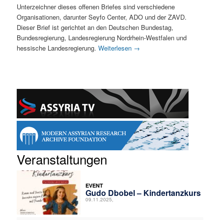
Unterzeichner dieses offenen Briefes sind verschiedene
Organisationen, darunter Seyfo Center, ADO und der ZAVD.
Dieser Brief ist gerichtet an den Deutschen Bundestag,
Bundesregierung, Landesregierung Nordrhein-Westfalen und
hessische Landesregierung.
Weiterlesen
→
Veranstaltungen
EVENT
Gudo Dbobel – Kindertanzkurs
09.11.2025,